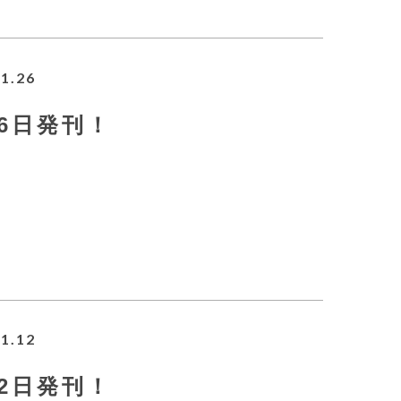
1.26
月26日発刊！
1.12
月12日発刊！