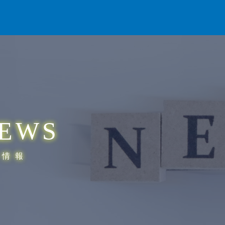
EWS
着情報