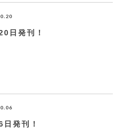
0.20
0月20日発刊！
0.06
0月6日発刊！