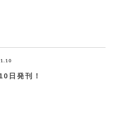
1.10
1月10日発刊！