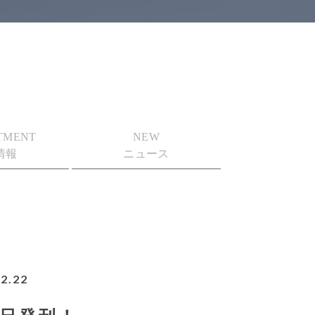
TMENT
NEW
情報
ニュース
2.22