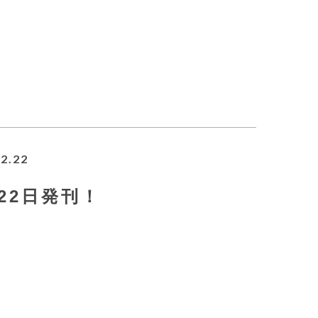
2.22
2月22日発刊！