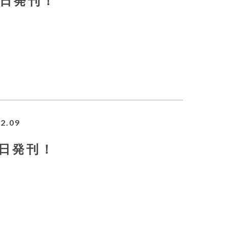
2日発刊！
2.09
月9日発刊！