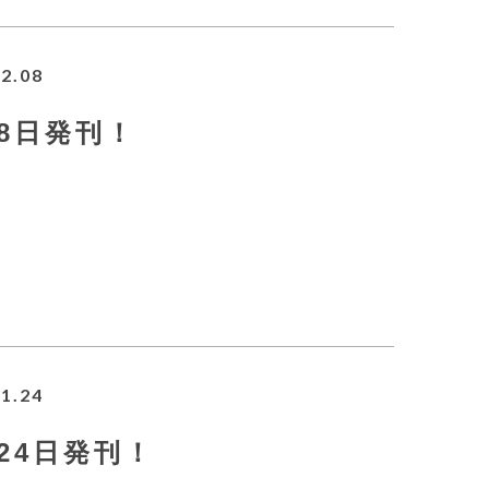
2.08
2月8日発刊！
1.24
1月24日発刊！