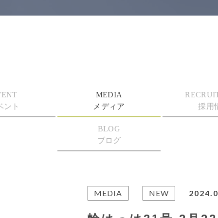
VENT
MEDIA
RECRUI
ベント
メディア
採用
BLOG
ブログ
MEDIA
NEW
2024.0