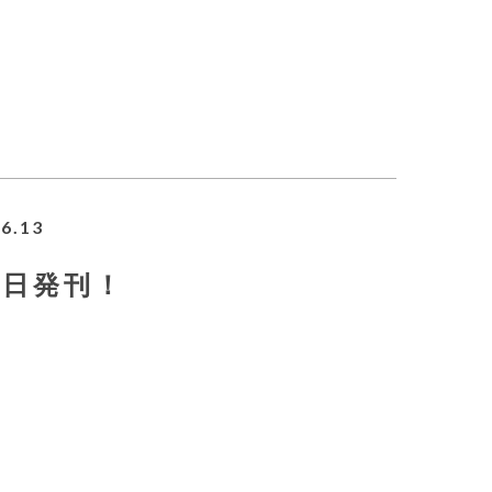
6.13
13日発刊！