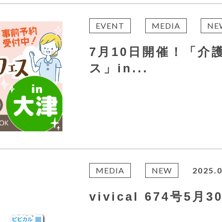
EVENT
MEDIA
NE
7月10日開催！「介
ス」in...
MEDIA
NEW
2025.0
vivical 674号5月