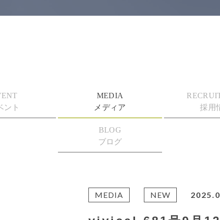
VENT
MEDIA
RECRUI
ベント
メディア
採用
BLOG
ブログ
MEDIA
NEW
2025.0