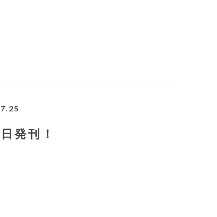
7.25
25日発刊！