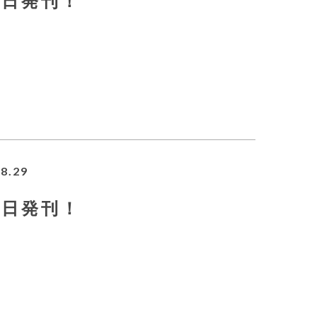
12日発刊！
8.29
29日発刊！