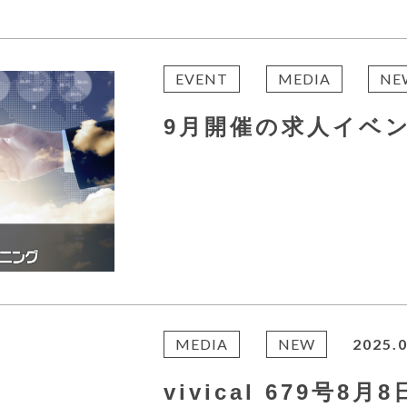
EVENT
MEDIA
NE
9月開催の求人イベ
MEDIA
NEW
2025.0
vivical 679号8