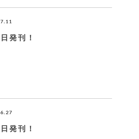
7.11
11日発刊！
6.27
27日発刊！