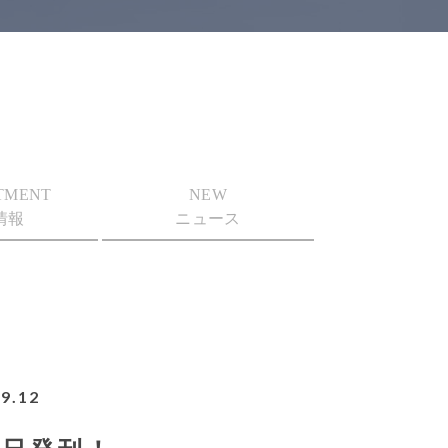
TMENT
NEW
情報
ニュース
9.12