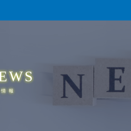
EWS
着情報