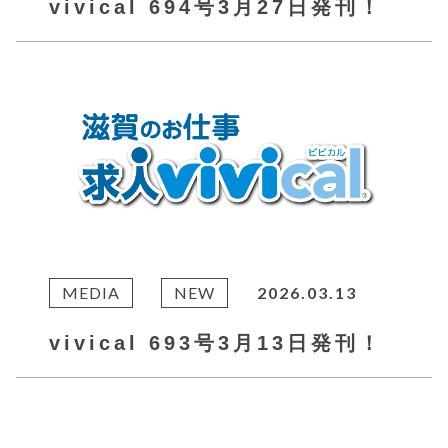
vivical 694号3月27日発刊！
MEDIA
NEW
2026.03.13
vivical 693号3月13日発刊！