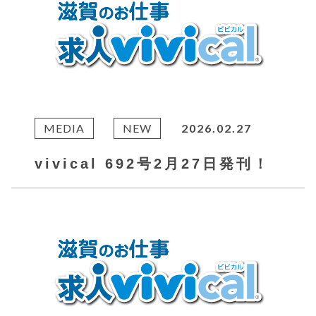
MEDIA
NEW
2026.02.27
vivical 692号2月27日発刊！