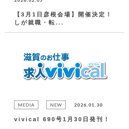
【3月1日彦根会場】開催決定！
しが就職・転...
MEDIA
NEW
2026.01.30
vivical 690号1月30日発刊！