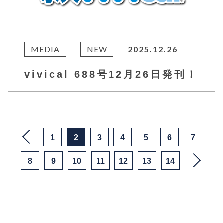
MEDIA
NEW
2025.12.26
vivical 688号12月26日発刊！
1
2
3
4
5
6
7
8
9
10
11
12
13
14