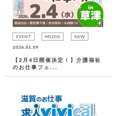
EVENT
MEDIA
NEW
2026.01.09
【2月4日開催決定！】介護福祉
のお仕事フェ...