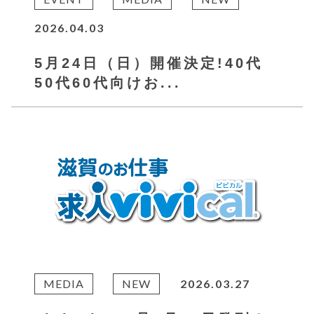
2026.04.03
5月24日（日）開催決定!40代
50代60代向けお...
MEDIA
NEW
2026.03.27