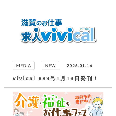
MEDIA
NEW
2026.01.16
vivical 689号1月16日発刊！