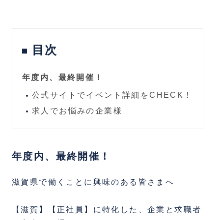
目次
年度内、最終開催！
公式サイトでイベント詳細をCHECK！
求人でお悩みの企業様
年度内、最終開催！
滋賀県で働くことに興味のある皆さまへ
【滋賀】【正社員】に特化した、企業と求職者