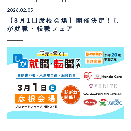
2026.02.05
【3月1日彦根会場】開催決定！し
が就職・転職フェア