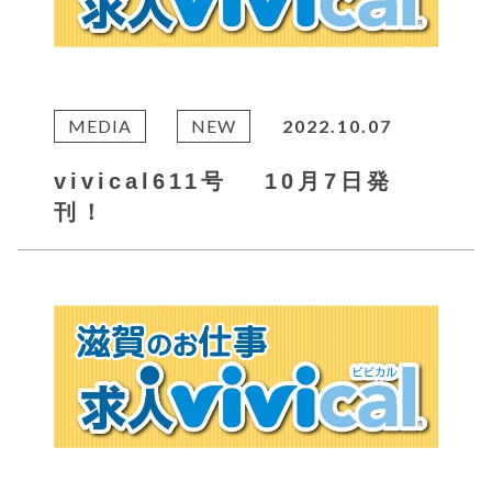
MEDIA
NEW
2022.10.07
vivical611号 10月7日発
刊！