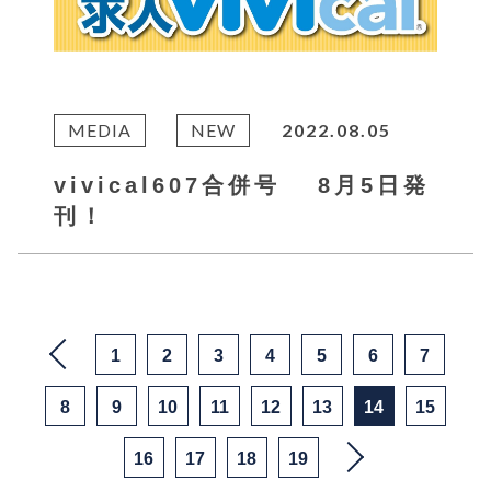
MEDIA
NEW
2022.08.05
vivical607合併号 8月5日発
刊！
1
2
3
4
5
6
7
8
9
10
11
12
13
14
15
16
17
18
19