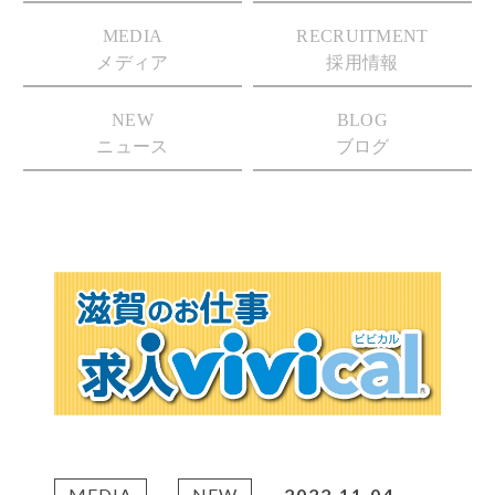
MEDIA
RECRUITMENT
メディア
採用情報
NEW
BLOG
ニュース
ブログ
MEDIA
NEW
2022.11.04