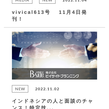
vivical613号 11月4日発
刊！
NEW
2022.11.02
インドネシアの人と面談のチャ
ンス！特定技...