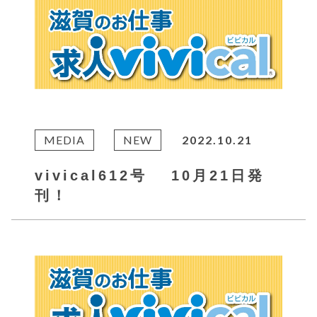
MEDIA
NEW
2022.10.21
vivical612号 10月21日発
刊！