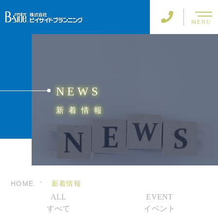
MENU
NEWS
新着情報
HOME
新着情報
ALL
EVENT
すべて
イベント