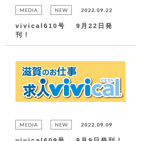
MEDIA
NEW
2022.09.22
vivical610号 9月22日発
刊！
MEDIA
NEW
2022.09.09
vivical609号 9月9日発刊！