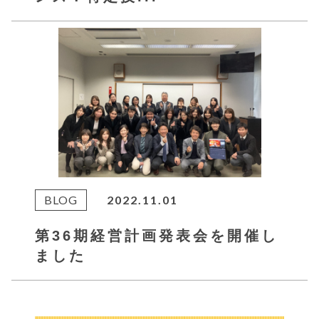
BLOG
2022.11.01
第36期経営計画発表会を開催し
ました