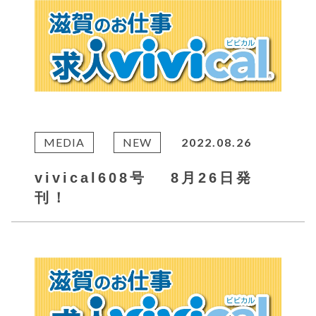
MEDIA
NEW
2022.08.26
vivical608号 8月26日発
刊！