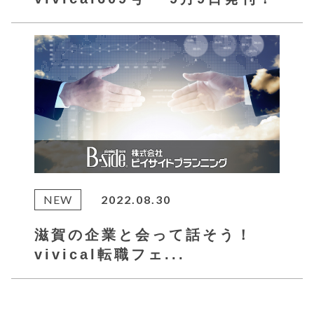
NEW
2022.08.30
滋賀の企業と会って話そう！
vivical転職フェ...