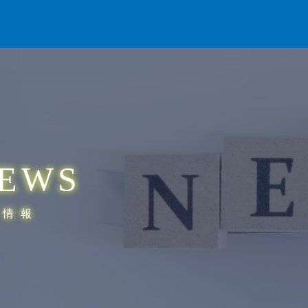
EWS
着情報