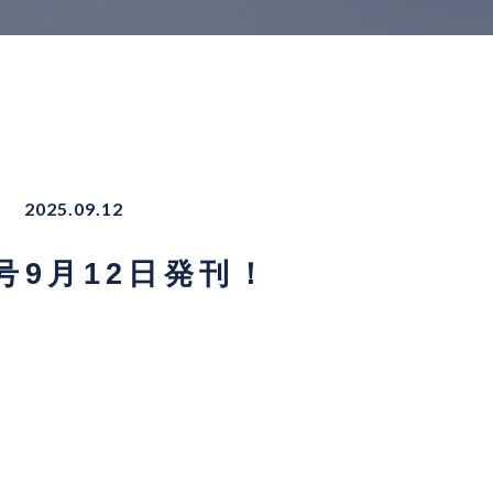
！
2025.09.12
81号9月12日発刊！