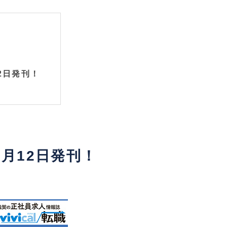
月12日発刊！
1号9月12日発刊！