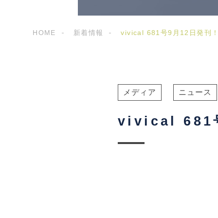
HOME
新着情報
vivical 681号9月12日発刊
メディア
ニュース
vivical 6