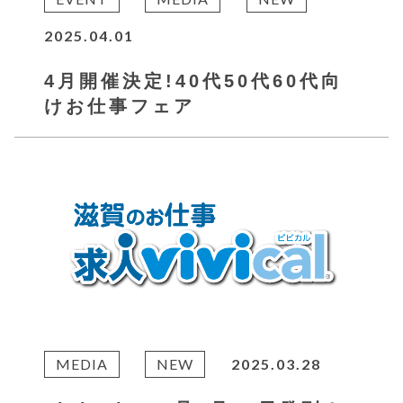
2025.04.01
4月開催決定!40代50代60代向
けお仕事フェア
MEDIA
NEW
2025.03.28