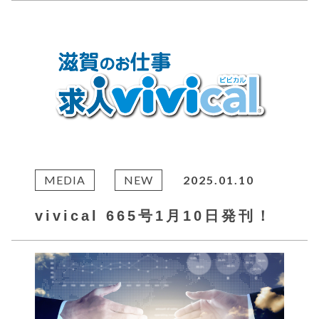
MEDIA
NEW
2025.01.10
vivical 665号1月10日発刊！