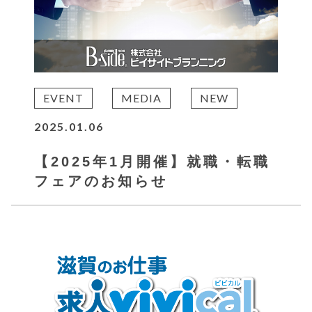
EVENT
MEDIA
NEW
2025.01.06
【2025年1月開催】就職・転職
フェアのお知らせ