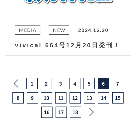
MEDIA
NEW
2024.12.20
vivical 664号12月20日発刊！
1
2
3
4
5
6
7
8
9
10
11
12
13
14
15
16
17
18