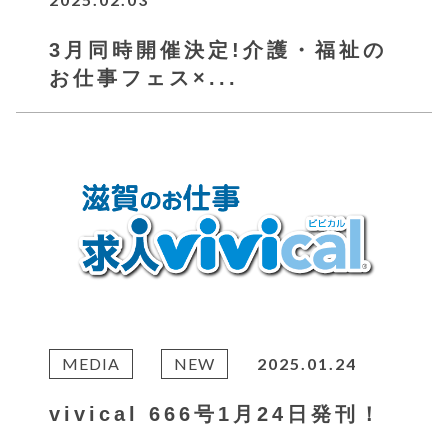
3月同時開催決定!介護・福祉の
お仕事フェス×...
MEDIA
NEW
2025.01.24
vivical 666号1月24日発刊！