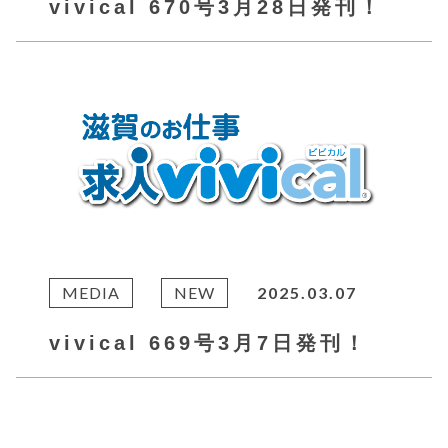
vivical 670号3月28日発刊！
MEDIA
NEW
2025.03.07
vivical 669号3月7日発刊！