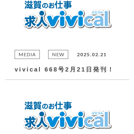
MEDIA
NEW
2025.02.21
vivical 668号2月21日発刊！